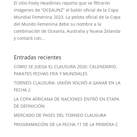
El sitio Footy Headlines reporta que se filtraron
imágenes de “OCEAUNZ” el balón oficial de la Copa
Mundial Femenina 2023. La pelota oficial de la Copa
del Mundo Femenina debe su nombre a la
combinación de Oceanía, Australia y Nueva Zelanda
y contará con...
Entradas recientes
COMO SE JUEGA EL CLAUSURA 2026: CALENDARIO,
PARATES FECHAS FIFA Y MUNDIALES
TORNEO CLAUSURA: UNIÓN VOLVIÓ A GANAR EN LA
FECHA 2
LA COPA AFRICANA DE NACIONES ENTRÓ EN ETAPA
DE DEFINICIÓN
MERCADO DE PASES DEL TORNEO CLAUSURA
PROGRAMACIÓN DE LA FECHA 11 DE LA PRIMERA C