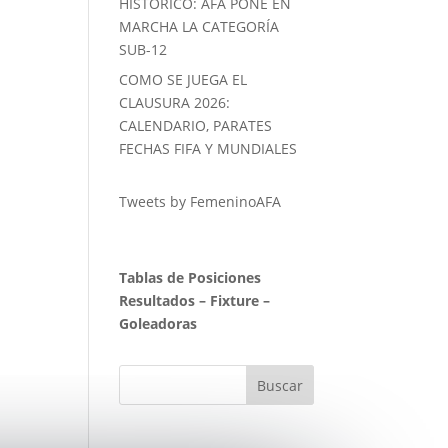
HISTORICO: AFA PONE EN
MARCHA LA CATEGORÍA
SUB-12
COMO SE JUEGA EL
CLAUSURA 2026:
CALENDARIO, PARATES
FECHAS FIFA Y MUNDIALES
Tweets by FemeninoAFA
Tablas de Posiciones
Resultados
–
Fixture
–
Goleadoras