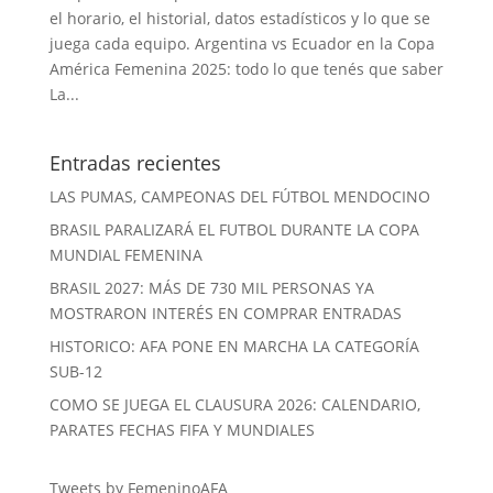
el horario, el historial, datos estadísticos y lo que se
juega cada equipo. Argentina vs Ecuador en la Copa
América Femenina 2025: todo lo que tenés que saber
La...
Entradas recientes
LAS PUMAS, CAMPEONAS DEL FÚTBOL MENDOCINO
BRASIL PARALIZARÁ EL FUTBOL DURANTE LA COPA
MUNDIAL FEMENINA
BRASIL 2027: MÁS DE 730 MIL PERSONAS YA
MOSTRARON INTERÉS EN COMPRAR ENTRADAS
HISTORICO: AFA PONE EN MARCHA LA CATEGORÍA
SUB-12
COMO SE JUEGA EL CLAUSURA 2026: CALENDARIO,
PARATES FECHAS FIFA Y MUNDIALES
Tweets by FemeninoAFA