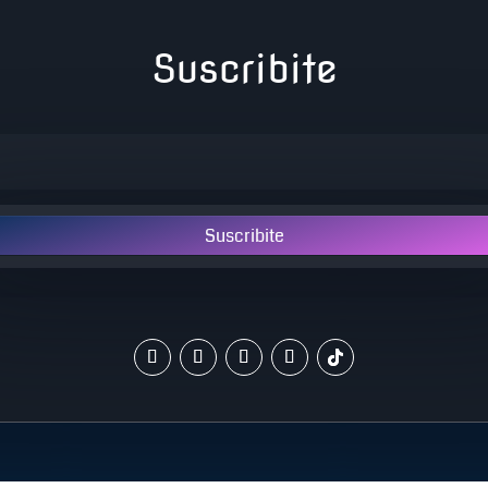
Suscribite
Suscribite