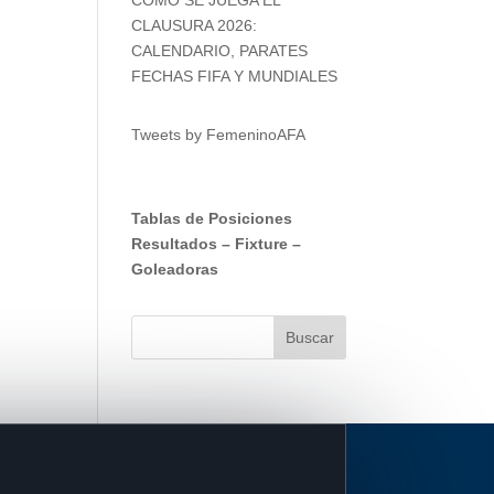
CLAUSURA 2026:
CALENDARIO, PARATES
FECHAS FIFA Y MUNDIALES
Tweets by FemeninoAFA
Tablas de Posiciones
Resultados
–
Fixture
–
Goleadoras