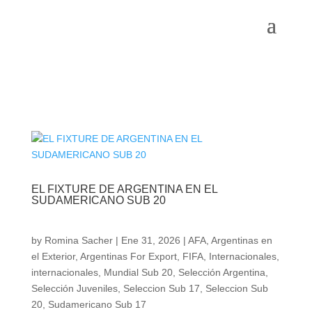
EL FIXTURE DE ARGENTINA EN EL
SUDAMERICANO SUB 20
by
Romina Sacher
|
Ene 31, 2026
|
AFA
,
Argentinas en
el Exterior
,
Argentinas For Export
,
FIFA
,
Internacionales
,
internacionales
,
Mundial Sub 20
,
Selección Argentina
,
Selección Juveniles
,
Seleccion Sub 17
,
Seleccion Sub
20
,
Sudamericano Sub 17