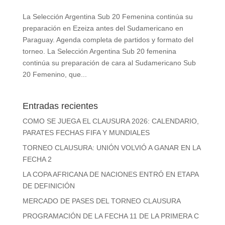
La Selección Argentina Sub 20 Femenina continúa su
preparación en Ezeiza antes del Sudamericano en
Paraguay. Agenda completa de partidos y formato del
torneo. La Selección Argentina Sub 20 femenina
continúa su preparación de cara al Sudamericano Sub
20 Femenino, que...
Entradas recientes
COMO SE JUEGA EL CLAUSURA 2026: CALENDARIO,
PARATES FECHAS FIFA Y MUNDIALES
TORNEO CLAUSURA: UNIÓN VOLVIÓ A GANAR EN LA
FECHA 2
LA COPA AFRICANA DE NACIONES ENTRÓ EN ETAPA
DE DEFINICIÓN
MERCADO DE PASES DEL TORNEO CLAUSURA
PROGRAMACIÓN DE LA FECHA 11 DE LA PRIMERA C