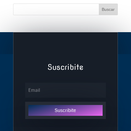
Suscribite
Suscribite