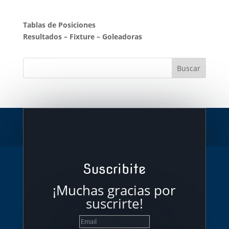
Tablas de Posiciones
Resultados
–
Fixture
–
Goleadoras
Suscribite
¡Muchas gracias por
suscrirte!