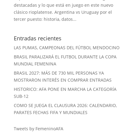
destacadas y lo que está en juego en este nuevo
clásico rioplatense. Argentina vs Uruguay por el
tercer puesto: historia, datos...
Entradas recientes
LAS PUMAS, CAMPEONAS DEL FÚTBOL MENDOCINO
BRASIL PARALIZARÁ EL FUTBOL DURANTE LA COPA
MUNDIAL FEMENINA
BRASIL 2027: MÁS DE 730 MIL PERSONAS YA
MOSTRARON INTERÉS EN COMPRAR ENTRADAS
HISTORICO: AFA PONE EN MARCHA LA CATEGORÍA
SUB-12
COMO SE JUEGA EL CLAUSURA 2026: CALENDARIO,
PARATES FECHAS FIFA Y MUNDIALES
Tweets by FemeninoAFA