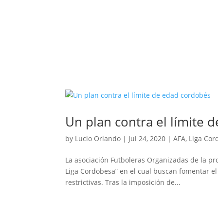
Un plan contra el límite 
by
Lucio Orlando
|
Jul 24, 2020
|
AFA
,
Liga Cor
La asociación Futboleras Organizadas de la pro
Liga Cordobesa” en el cual buscan fomentar el 
restrictivas. Tras la imposición de...