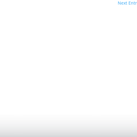
Next Entr