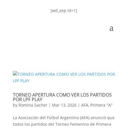
[wd_asp id=1]
TORNEO APERTURA COMO VER LOS PARTIDOS
POR LPF PLAY
by
Romina Sacher
|
Mar 13, 2026
|
AFA
,
Primera "A"
La Asociación del Fútbol Argentino (AFA) anunció que
todos los partidos del Torneo Femenino de Primera