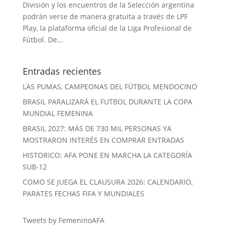
División y los encuentros de la Selección argentina
podrán verse de manera gratuita a través de LPF
Play, la plataforma oficial de la Liga Profesional de
Fútbol. De...
Entradas recientes
LAS PUMAS, CAMPEONAS DEL FÚTBOL MENDOCINO
BRASIL PARALIZARÁ EL FUTBOL DURANTE LA COPA
MUNDIAL FEMENINA
BRASIL 2027: MÁS DE 730 MIL PERSONAS YA
MOSTRARON INTERÉS EN COMPRAR ENTRADAS
HISTORICO: AFA PONE EN MARCHA LA CATEGORÍA
SUB-12
COMO SE JUEGA EL CLAUSURA 2026: CALENDARIO,
PARATES FECHAS FIFA Y MUNDIALES
Tweets by FemeninoAFA