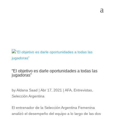
“El objetivo es darle oportunidades a todas las
jugadoras”
by
Aldana Saad
|
Abr 17, 2021
|
AFA
,
Entrevistas
,
Selección Argentina
El entrenador de la Selección Argentina Femenina
analizó el desempeño del equipo a lo largo de las dos