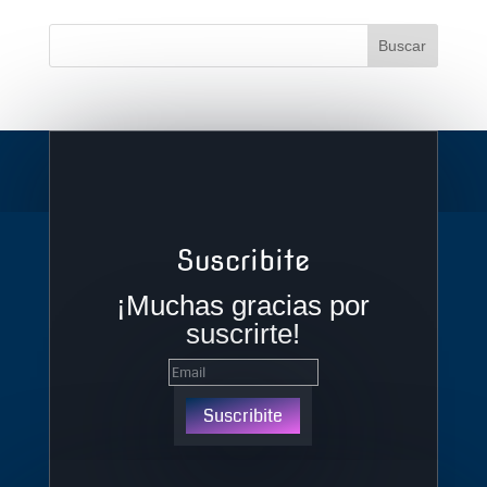
Suscribite
¡Muchas gracias por
suscrirte!
Suscribite