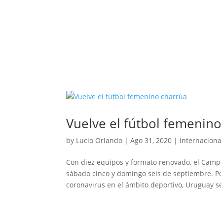
Vuelve el fútbol femenin
by
Lucio Orlando
|
Ago 31, 2020
|
internaciona
Con diez equipos y formato renovado, el Camp
sábado cinco y domingo seis de septiembre. P
coronavirus en el ámbito deportivo, Uruguay se