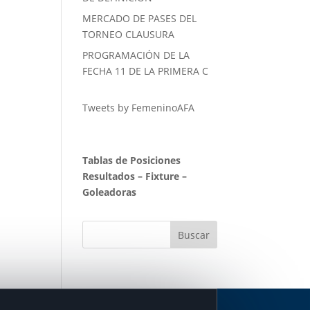
MERCADO DE PASES DEL
TORNEO CLAUSURA
PROGRAMACIÓN DE LA
FECHA 11 DE LA PRIMERA C
Tweets by FemeninoAFA
Tablas de Posiciones
Resultados
–
Fixture
–
Goleadoras