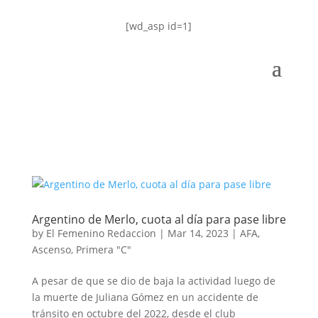
[wd_asp id=1]
Argentino de Merlo, cuota al día para pase libre
by
El Femenino Redaccion
|
Mar 14, 2023
|
AFA
,
Ascenso
,
Primera "C"
A pesar de que se dio de baja la actividad luego de
la muerte de Juliana Gómez en un accidente de
tránsito en octubre del 2022, desde el club