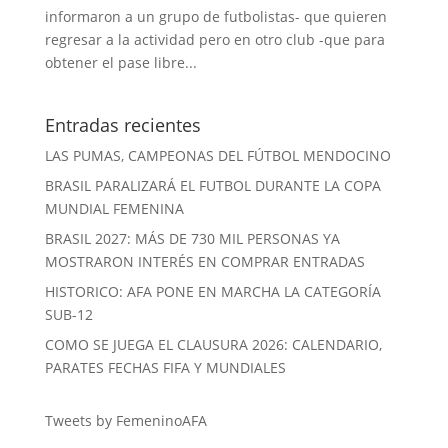
informaron a un grupo de futbolistas- que quieren
regresar a la actividad pero en otro club -que para
obtener el pase libre...
Entradas recientes
LAS PUMAS, CAMPEONAS DEL FÚTBOL MENDOCINO
BRASIL PARALIZARÁ EL FUTBOL DURANTE LA COPA
MUNDIAL FEMENINA
BRASIL 2027: MÁS DE 730 MIL PERSONAS YA
MOSTRARON INTERÉS EN COMPRAR ENTRADAS
HISTORICO: AFA PONE EN MARCHA LA CATEGORÍA
SUB-12
COMO SE JUEGA EL CLAUSURA 2026: CALENDARIO,
PARATES FECHAS FIFA Y MUNDIALES
Tweets by FemeninoAFA