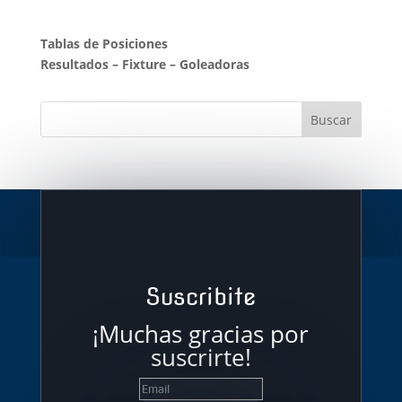
Tablas de Posiciones
Resultados
–
Fixture
–
Goleadoras
Suscribite
¡Muchas gracias por
suscrirte!