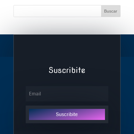
Suscribite
Suscribite