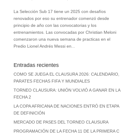
La Selección Sub 17 tiene un 2025 con desafíos
renovados por eso su entrenador comenzó desde
principio de año con las convocatorias y los
entrenamientos. Las convocadas por Christian Meloni
comenzaron una nueva semana de practicas en el
Predio Lionel Andrés Messi en...
Entradas recientes
COMO SE JUEGA EL CLAUSURA 2026: CALENDARIO,
PARATES FECHAS FIFA Y MUNDIALES
TORNEO CLAUSURA: UNIÓN VOLVIÓ A GANAR EN LA
FECHA 2
LA COPA AFRICANA DE NACIONES ENTRÓ EN ETAPA
DE DEFINICIÓN
MERCADO DE PASES DEL TORNEO CLAUSURA
PROGRAMACIÓN DE LA FECHA 11 DE LA PRIMERA C