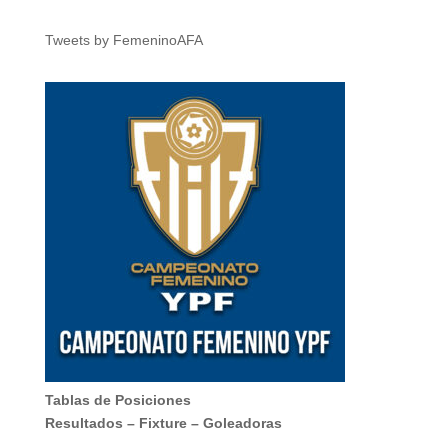
Tweets by FemeninoAFA
Tablas de Posiciones
Resultados
–
Fixture
–
Goleadoras