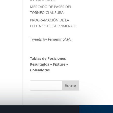
MERCADO DE PASES DEL
TORNEO CLAUSURA
PROGRAMACIÓN DE LA
FECHA 11 DE LA PRIMERA C
Tweets by FemeninoAFA
Tablas de Posiciones
Resultados
–
Fixture
–
Goleadoras