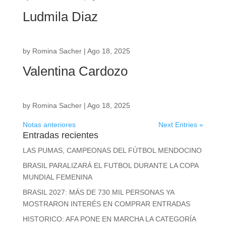
Ludmila Diaz
by
Romina Sacher
|
Ago 18, 2025
Valentina Cardozo
by
Romina Sacher
|
Ago 18, 2025
Notas anteriores
Next Entries »
Entradas recientes
LAS PUMAS, CAMPEONAS DEL FÚTBOL MENDOCINO
BRASIL PARALIZARÁ EL FUTBOL DURANTE LA COPA
MUNDIAL FEMENINA
BRASIL 2027: MÁS DE 730 MIL PERSONAS YA
MOSTRARON INTERÉS EN COMPRAR ENTRADAS
HISTORICO: AFA PONE EN MARCHA LA CATEGORÍA