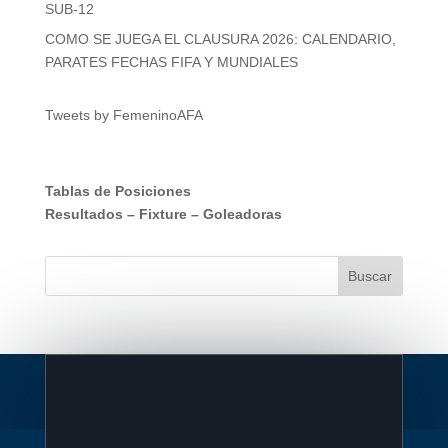
SUB-12
COMO SE JUEGA EL CLAUSURA 2026: CALENDARIO,
PARATES FECHAS FIFA Y MUNDIALES
Tweets by FemeninoAFA
Tablas de Posiciones
Resultados
–
Fixture
–
Goleadoras