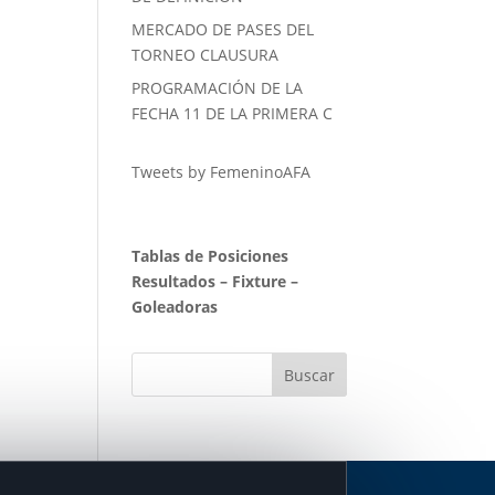
MERCADO DE PASES DEL
TORNEO CLAUSURA
PROGRAMACIÓN DE LA
FECHA 11 DE LA PRIMERA C
Tweets by FemeninoAFA
Tablas de Posiciones
Resultados
–
Fixture
–
Goleadoras