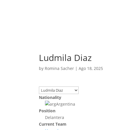
Ludmila Diaz
by
Romina Sacher
|
Ago 18, 2025
Nationality
Argentina
Position
Delantera
Current Team