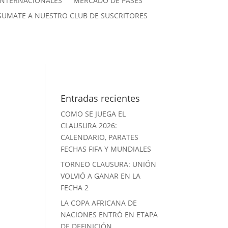
INTERNACIONALES
MERCADO DE PASES
SUMATE A NUESTRO CLUB DE SUSCRITORES
Entradas recientes
COMO SE JUEGA EL
CLAUSURA 2026:
CALENDARIO, PARATES
FECHAS FIFA Y MUNDIALES
TORNEO CLAUSURA: UNIÓN
VOLVIÓ A GANAR EN LA
FECHA 2
LA COPA AFRICANA DE
NACIONES ENTRÓ EN ETAPA
DE DEFINICIÓN