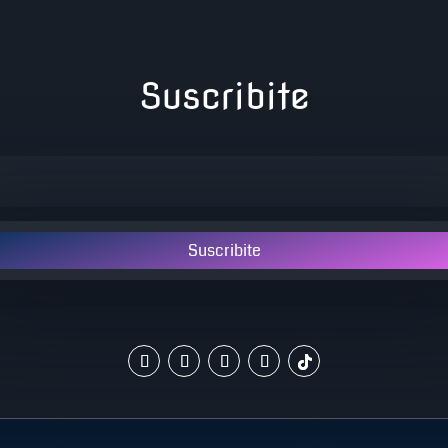
Suscribite
Suscribite