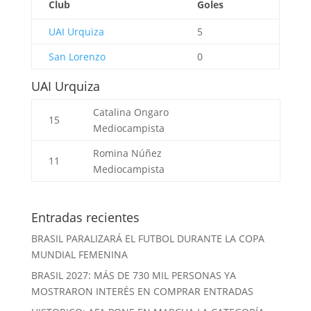
Club
Goles
UAI Urquiza
5
San Lorenzo
0
UAI Urquiza
Catalina Ongaro
15
Mediocampista
Romina Núñez
11
Mediocampista
Entradas recientes
BRASIL PARALIZARÁ EL FUTBOL DURANTE LA COPA
MUNDIAL FEMENINA
BRASIL 2027: MÁS DE 730 MIL PERSONAS YA
MOSTRARON INTERÉS EN COMPRAR ENTRADAS