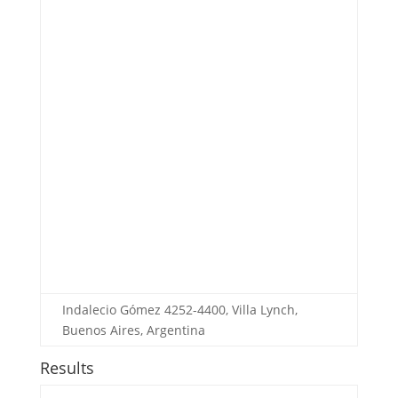
Indalecio Gómez 4252-4400, Villa Lynch,
Buenos Aires, Argentina
Results