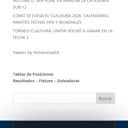
HISTORICO: AFA PONE EN MARCHA LA CATEGORÍA
SUB-12
COMO SE JUEGA EL CLAUSURA 2026: CALENDARIO,
PARATES FECHAS FIFA Y MUNDIALES
TORNEO CLAUSURA: UNIÓN VOLVIÓ A GANAR EN LA
FECHA 2
Tweets by FemeninoAFA
Tablas de Posiciones
Resultados
–
Fixture
–
Goleadoras