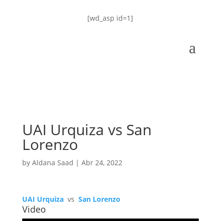
[wd_asp id=1]
UAI Urquiza vs San
Lorenzo
by
Aldana Saad
|
Abr 24, 2022
UAI Urquiza
vs
San Lorenzo
Video