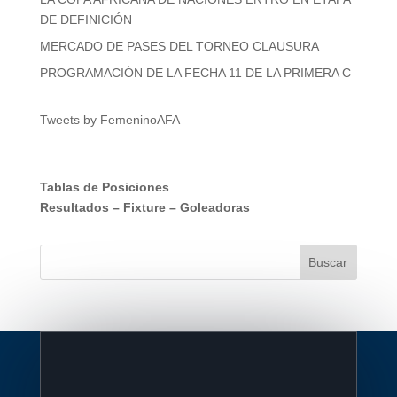
DE DEFINICIÓN
MERCADO DE PASES DEL TORNEO CLAUSURA
PROGRAMACIÓN DE LA FECHA 11 DE LA PRIMERA C
Tweets by FemeninoAFA
Tablas de Posiciones
Resultados
–
Fixture
–
Goleadoras