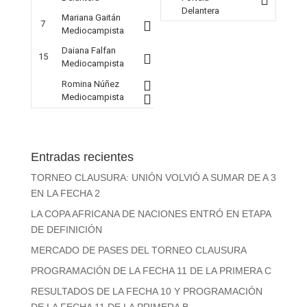
Delantera
Mariana Gaitán
7
Mediocampista
Daiana Falfan
15
Mediocampista
Romina Núñez
Mediocampista
Entradas recientes
TORNEO CLAUSURA: UNIÓN VOLVIÓ A SUMAR DE A 3
EN LA FECHA 2
LA COPA AFRICANA DE NACIONES ENTRÓ EN ETAPA
DE DEFINICIÓN
MERCADO DE PASES DEL TORNEO CLAUSURA
PROGRAMACIÓN DE LA FECHA 11 DE LA PRIMERA C
RESULTADOS DE LA FECHA 10 Y PROGRAMACIÓN