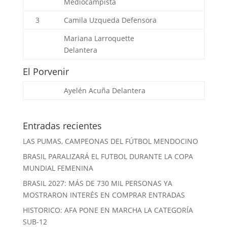
Mediocampista
3
Camila Uzqueda
Defensora
Mariana Larroquette
Delantera
El Porvenir
Ayelén Acuña
Delantera
Entradas recientes
LAS PUMAS, CAMPEONAS DEL FÚTBOL MENDOCINO
BRASIL PARALIZARÁ EL FUTBOL DURANTE LA COPA
MUNDIAL FEMENINA
BRASIL 2027: MÁS DE 730 MIL PERSONAS YA
MOSTRARON INTERÉS EN COMPRAR ENTRADAS
HISTORICO: AFA PONE EN MARCHA LA CATEGORÍA
SUB-12