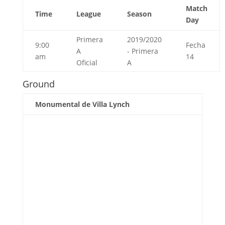
Match
Time
League
Season
Day
Primera
2019/2020
9:00
Fecha
A
- Primera
am
14
Oficial
A
Ground
Monumental de Villa Lynch