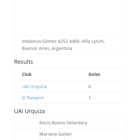
Indalecio Gómez 4252-4400, Villa Lynch,
Buenos Aires, Argentina
Results
Club
Goles
UAI Urquiza
6
El Porvenir
1
UAI Urquiza
Rocío Bueno
Delantera
Mariana Gaitán