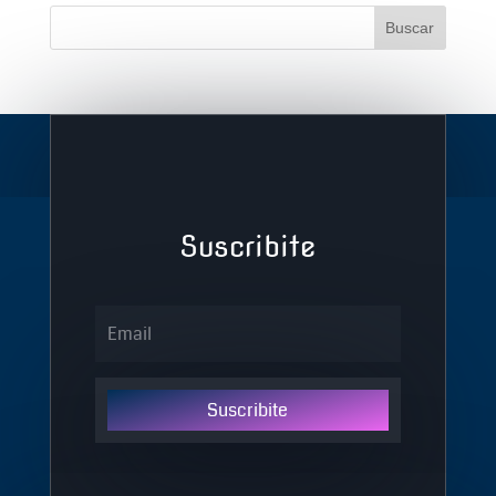
Suscribite
Suscribite