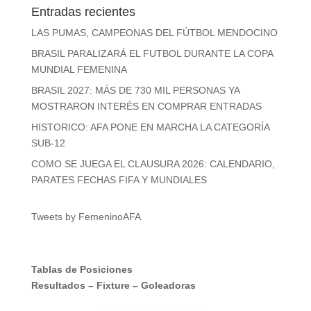
Entradas recientes
LAS PUMAS, CAMPEONAS DEL FÚTBOL MENDOCINO
BRASIL PARALIZARÁ EL FUTBOL DURANTE LA COPA
MUNDIAL FEMENINA
BRASIL 2027: MÁS DE 730 MIL PERSONAS YA
MOSTRARON INTERÉS EN COMPRAR ENTRADAS
HISTORICO: AFA PONE EN MARCHA LA CATEGORÍA
SUB-12
COMO SE JUEGA EL CLAUSURA 2026: CALENDARIO,
PARATES FECHAS FIFA Y MUNDIALES
Tweets by FemeninoAFA
Tablas de Posiciones
Resultados
–
Fixture
–
Goleadoras