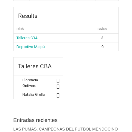
Results
Club
Goles
Talleres CBA
3
Deportivo Maipú
0
Talleres CBA
Florencia
Ontivero
Natalia Grella
Entradas recientes
LAS PUMAS, CAMPEONAS DEL FÚTBOL MENDOCINO