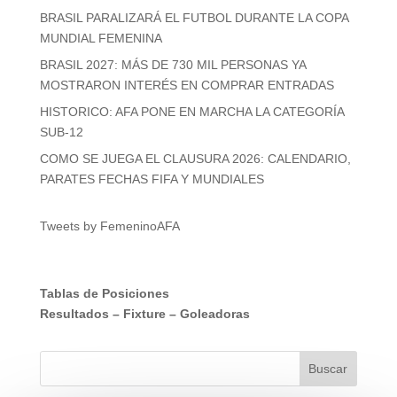
BRASIL PARALIZARÁ EL FUTBOL DURANTE LA COPA
MUNDIAL FEMENINA
BRASIL 2027: MÁS DE 730 MIL PERSONAS YA
MOSTRARON INTERÉS EN COMPRAR ENTRADAS
HISTORICO: AFA PONE EN MARCHA LA CATEGORÍA
SUB-12
COMO SE JUEGA EL CLAUSURA 2026: CALENDARIO,
PARATES FECHAS FIFA Y MUNDIALES
Tweets by FemeninoAFA
Tablas de Posiciones
Resultados
–
Fixture
–
Goleadoras