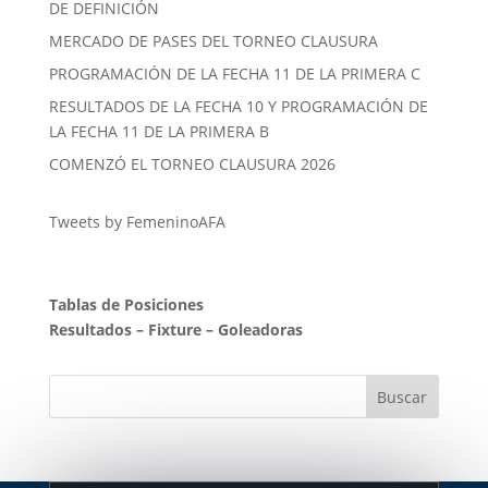
DE DEFINICIÓN
MERCADO DE PASES DEL TORNEO CLAUSURA
PROGRAMACIÓN DE LA FECHA 11 DE LA PRIMERA C
RESULTADOS DE LA FECHA 10 Y PROGRAMACIÓN DE
LA FECHA 11 DE LA PRIMERA B
COMENZÓ EL TORNEO CLAUSURA 2026
Tweets by FemeninoAFA
Tablas de Posiciones
Resultados
–
Fixture
–
Goleadoras