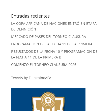
Entradas recientes
LA COPA AFRICANA DE NACIONES ENTRÓ EN ETAPA
DE DEFINICIÓN
MERCADO DE PASES DEL TORNEO CLAUSURA
PROGRAMACIÓN DE LA FECHA 11 DE LA PRIMERA C
RESULTADOS DE LA FECHA 10 Y PROGRAMACIÓN DE
LA FECHA 11 DE LA PRIMERA B
COMENZÓ EL TORNEO CLAUSURA 2026
Tweets by FemeninoAFA