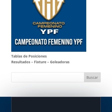
Tablas de Posiciones
Resultados
–
Fixture
–
Goleadoras