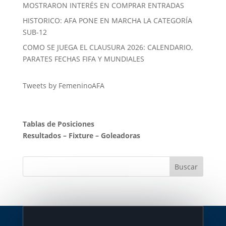
MOSTRARON INTERÉS EN COMPRAR ENTRADAS
HISTORICO: AFA PONE EN MARCHA LA CATEGORÍA
SUB-12
COMO SE JUEGA EL CLAUSURA 2026: CALENDARIO,
PARATES FECHAS FIFA Y MUNDIALES
Tweets by FemeninoAFA
Tablas de Posiciones
Resultados
–
Fixture
–
Goleadoras