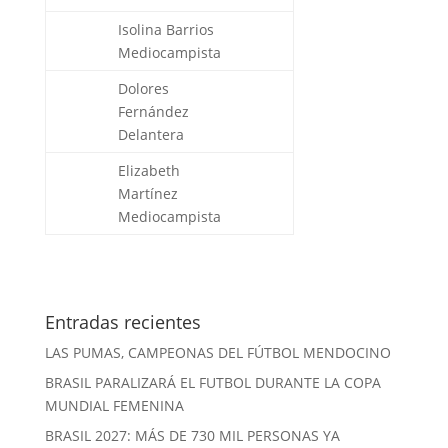
Isolina Barrios
Mediocampista
Dolores
Fernández
Delantera
Elizabeth
Martínez
Mediocampista
Entradas recientes
LAS PUMAS, CAMPEONAS DEL FÚTBOL MENDOCINO
BRASIL PARALIZARÁ EL FUTBOL DURANTE LA COPA
MUNDIAL FEMENINA
BRASIL 2027: MÁS DE 730 MIL PERSONAS YA