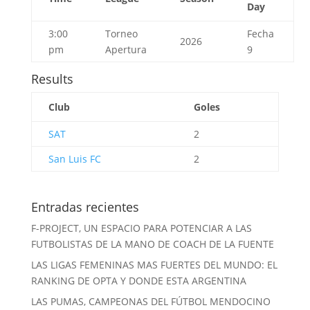
Day
3:00
Torneo
Fecha
2026
pm
Apertura
9
Results
Club
Goles
SAT
2
San Luis FC
2
Entradas recientes
F-PROJECT, UN ESPACIO PARA POTENCIAR A LAS
FUTBOLISTAS DE LA MANO DE COACH DE LA FUENTE
LAS LIGAS FEMENINAS MAS FUERTES DEL MUNDO: EL
RANKING DE OPTA Y DONDE ESTA ARGENTINA
LAS PUMAS, CAMPEONAS DEL FÚTBOL MENDOCINO