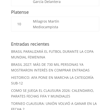
García
Delantera
Platense
Milagros Martín
10
Mediocampista
Entradas recientes
BRASIL PARALIZARÁ EL FUTBOL DURANTE LA COPA
MUNDIAL FEMENINA
BRASIL 2027: MÁS DE 730 MIL PERSONAS YA
MOSTRARON INTERÉS EN COMPRAR ENTRADAS
HISTORICO: AFA PONE EN MARCHA LA CATEGORÍA
SUB-12
COMO SE JUEGA EL CLAUSURA 2026: CALENDARIO,
PARATES FECHAS FIFA Y MUNDIALES
TORNEO CLAUSURA: UNIÓN VOLVIÓ A GANAR EN LA
FECHA 2