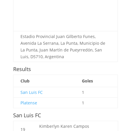
Estadio Provincial Juan Gilberto Funes,
Avenida La Serrana, La Punta, Municipio de
La Punta, Juan Martín de Pueyrredón, San
Luis, D5710, Argentina
Results
Club
Goles
San Luis FC
1
Platense
1
San Luis FC
Kimberlyn Karen Campos
19