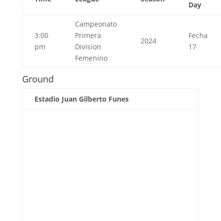
Day
Campeonato
3:00
Primera
Fecha
2024
pm
Division
17
Femenino
Ground
Estadio Juan Gilberto Funes