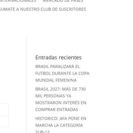
INTERNACIONALES
MERCADO DE PASES
SUMATE A NUESTRO CLUB DE SUSCRITORES
Entradas recientes
BRASIL PARALIZARÁ EL
FUTBOL DURANTE LA COPA
MUNDIAL FEMENINA
BRASIL 2027: MÁS DE 730
MIL PERSONAS YA
MOSTRARON INTERÉS EN
COMPRAR ENTRADAS
HISTORICO: AFA PONE EN
MARCHA LA CATEGORÍA
SUB-12