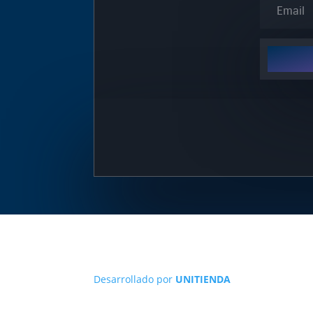
Desarrollado por
UNITIENDA