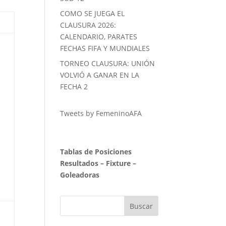
COMO SE JUEGA EL
CLAUSURA 2026:
CALENDARIO, PARATES
FECHAS FIFA Y MUNDIALES
TORNEO CLAUSURA: UNIÓN
VOLVIÓ A GANAR EN LA
FECHA 2
Tweets by FemeninoAFA
Tablas de Posiciones
Resultados
–
Fixture
–
Goleadoras