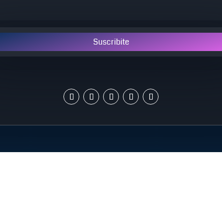
Suscribite