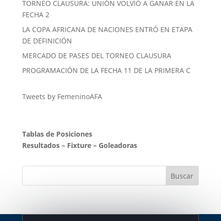
TORNEO CLAUSURA: UNIÓN VOLVIÓ A GANAR EN LA
FECHA 2
LA COPA AFRICANA DE NACIONES ENTRÓ EN ETAPA
DE DEFINICIÓN
MERCADO DE PASES DEL TORNEO CLAUSURA
PROGRAMACIÓN DE LA FECHA 11 DE LA PRIMERA C
Tweets by FemeninoAFA
Tablas de Posiciones
Resultados
–
Fixture
–
Goleadoras