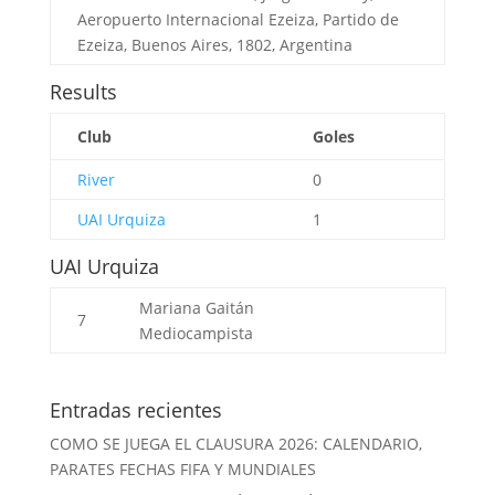
Aeropuerto Internacional Ezeiza, Partido de
Ezeiza, Buenos Aires, 1802, Argentina
Results
Club
Goles
River
0
UAI Urquiza
1
UAI Urquiza
Mariana Gaitán
7
Mediocampista
Entradas recientes
COMO SE JUEGA EL CLAUSURA 2026: CALENDARIO,
PARATES FECHAS FIFA Y MUNDIALES