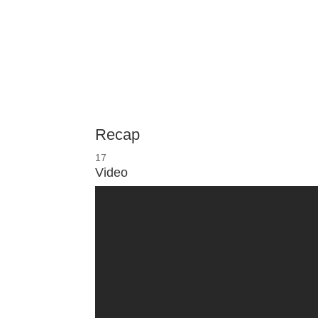
Recap
17
Video