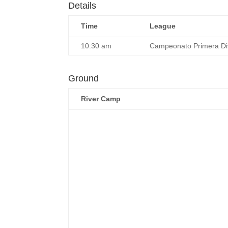
Details
Time
League
10:30 am
Campeonato Primera Di
Ground
River Camp