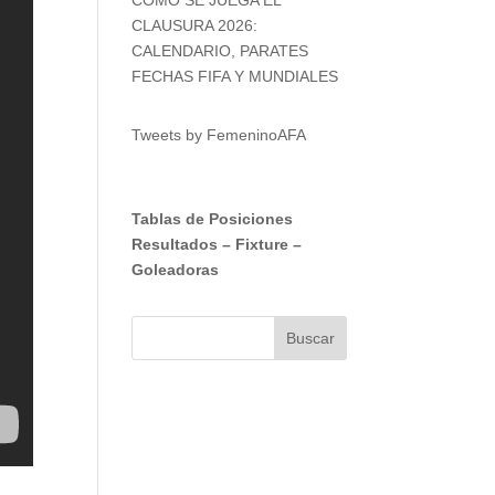
CLAUSURA 2026:
CALENDARIO, PARATES
FECHAS FIFA Y MUNDIALES
Tweets by FemeninoAFA
Tablas de Posiciones
Resultados
–
Fixture
–
Goleadoras