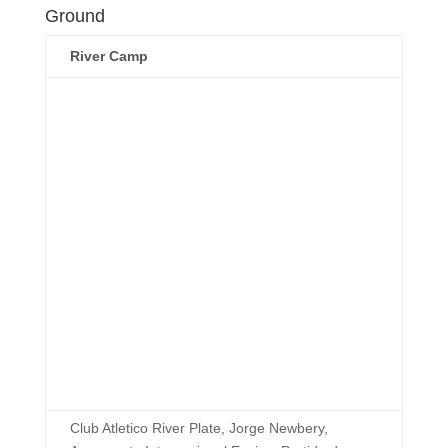
Ground
River Camp
Club Atletico River Plate, Jorge Newbery,