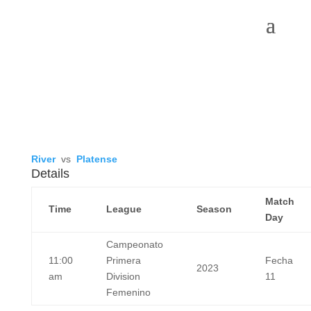
River
vs
Platense
Details
Match
Time
League
Season
Day
Campeonato
11:00
Primera
Fecha
2023
am
Division
11
Femenino