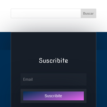
Suscribite
Suscribite