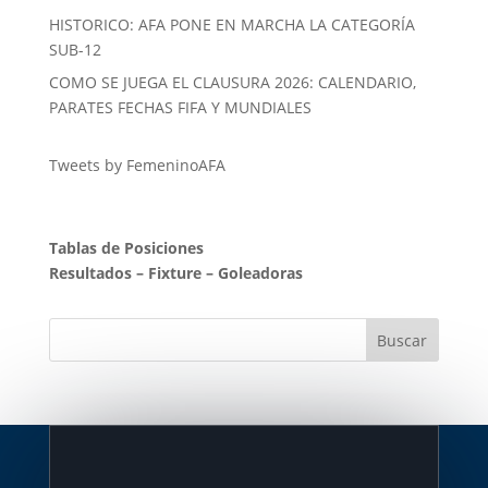
HISTORICO: AFA PONE EN MARCHA LA CATEGORÍA
SUB-12
COMO SE JUEGA EL CLAUSURA 2026: CALENDARIO,
PARATES FECHAS FIFA Y MUNDIALES
Tweets by FemeninoAFA
Tablas de Posiciones
Resultados
–
Fixture
–
Goleadoras