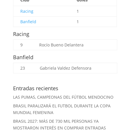
Racing
1
Banfield
1
Racing
9
Rocío Bueno
Delantera
Banfield
23
Gabriela Valdez
Defensora
Entradas recientes
LAS PUMAS, CAMPEONAS DEL FÚTBOL MENDOCINO
BRASIL PARALIZARÁ EL FUTBOL DURANTE LA COPA
MUNDIAL FEMENINA
BRASIL 2027: MÁS DE 730 MIL PERSONAS YA
MOSTRARON INTERÉS EN COMPRAR ENTRADAS