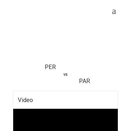
PER
vs
PAR
Video