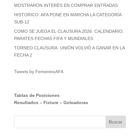
MOSTRARON INTERÉS EN COMPRAR ENTRADAS
HISTORICO: AFA PONE EN MARCHA LA CATEGORÍA
SUB-12
COMO SE JUEGA EL CLAUSURA 2026: CALENDARIO,
PARATES FECHAS FIFA Y MUNDIALES
TORNEO CLAUSURA: UNIÓN VOLVIÓ A GANAR EN LA
FECHA 2
Tweets by FemeninoAFA
Tablas de Posiciones
Resultados
–
Fixture
–
Goleadoras