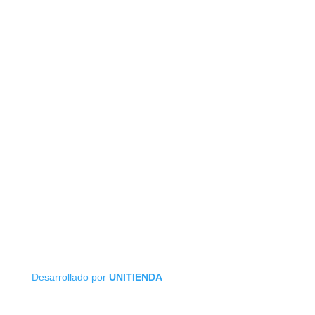
Desarrollado por
UNITIENDA