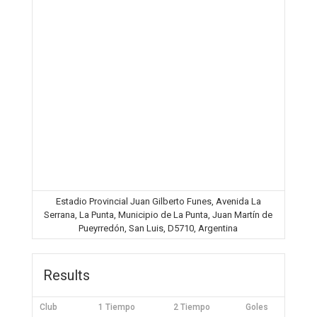
Estadio Provincial Juan Gilberto Funes, Avenida La
Serrana, La Punta, Municipio de La Punta, Juan Martín de
Pueyrredón, San Luis, D5710, Argentina
Results
Club
1 Tiempo
2 Tiempo
Goles