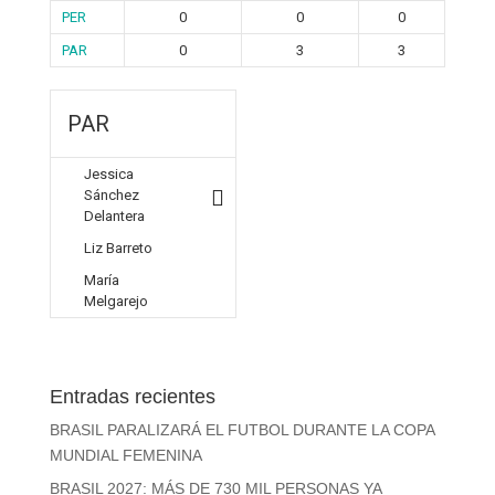
PER
0
0
0
PAR
0
3
3
PAR
Jessica
Sánchez
Delantera
Liz Barreto
María
Melgarejo
Entradas recientes
BRASIL PARALIZARÁ EL FUTBOL DURANTE LA COPA
MUNDIAL FEMENINA
BRASIL 2027: MÁS DE 730 MIL PERSONAS YA