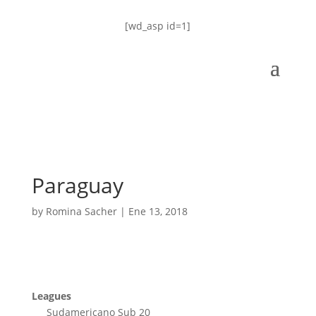
[wd_asp id=1]
Paraguay
by
Romina Sacher
|
Ene 13, 2018
Leagues
Sudamericano Sub 20