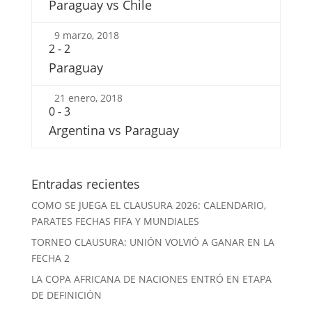
Paraguay vs Chile
9 marzo, 2018
2
-
2
Paraguay
21 enero, 2018
0
-
3
Argentina vs Paraguay
Entradas recientes
COMO SE JUEGA EL CLAUSURA 2026: CALENDARIO,
PARATES FECHAS FIFA Y MUNDIALES
TORNEO CLAUSURA: UNIÓN VOLVIÓ A GANAR EN LA
FECHA 2
LA COPA AFRICANA DE NACIONES ENTRÓ EN ETAPA
DE DEFINICIÓN