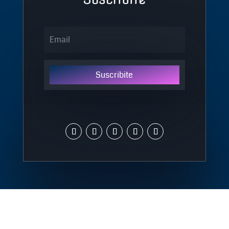
Suscribite