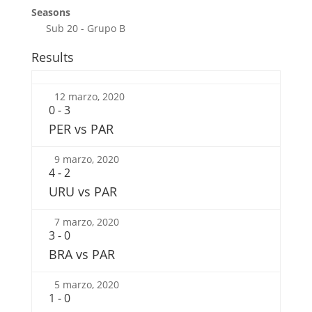
Seasons
Sub 20 - Grupo B
Results
12 marzo, 2020
0
-
3
PER vs PAR
9 marzo, 2020
4
-
2
URU vs PAR
7 marzo, 2020
3
-
0
BRA vs PAR
5 marzo, 2020
1
-
0