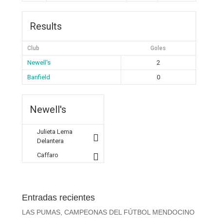
Results
Club
Goles
Newell's
2
Banfield
0
Newell's
Julieta Lema
Delantera
Caffaro
Entradas recientes
LAS PUMAS, CAMPEONAS DEL FÚTBOL MENDOCINO