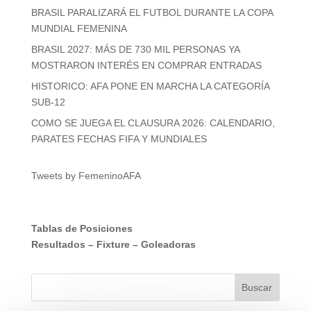
BRASIL PARALIZARÁ EL FUTBOL DURANTE LA COPA
MUNDIAL FEMENINA
BRASIL 2027: MÁS DE 730 MIL PERSONAS YA
MOSTRARON INTERÉS EN COMPRAR ENTRADAS
HISTORICO: AFA PONE EN MARCHA LA CATEGORÍA
SUB-12
COMO SE JUEGA EL CLAUSURA 2026: CALENDARIO,
PARATES FECHAS FIFA Y MUNDIALES
Tweets by FemeninoAFA
Tablas de Posiciones
Resultados
–
Fixture
–
Goleadoras