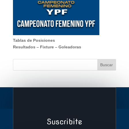
Tablas de Posiciones
Resultados
–
Fixture
–
Goleadoras
Suscribite