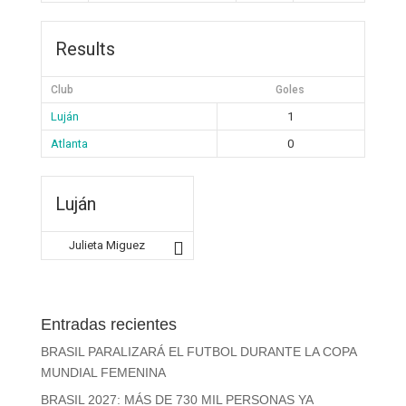
Results
Club
Goles
Luján
1
Atlanta
0
Luján
Julieta Miguez
Entradas recientes
BRASIL PARALIZARÁ EL FUTBOL DURANTE LA COPA
MUNDIAL FEMENINA
BRASIL 2027: MÁS DE 730 MIL PERSONAS YA