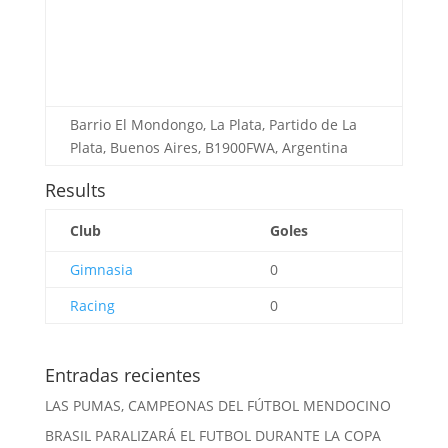
Barrio El Mondongo, La Plata, Partido de La
Plata, Buenos Aires, B1900FWA, Argentina
Results
Club
Goles
Gimnasia
0
Racing
0
Entradas recientes
LAS PUMAS, CAMPEONAS DEL FÚTBOL MENDOCINO
BRASIL PARALIZARÁ EL FUTBOL DURANTE LA COPA