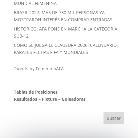
MUNDIAL FEMENINA
BRASIL 2027: MÁS DE 730 MIL PERSONAS YA
MOSTRARON INTERÉS EN COMPRAR ENTRADAS
HISTORICO: AFA PONE EN MARCHA LA CATEGORÍA
SUB-12
COMO SE JUEGA EL CLAUSURA 2026: CALENDARIO,
PARATES FECHAS FIFA Y MUNDIALES
Tweets by FemeninoAFA
Tablas de Posiciones
Resultados
–
Fixture
–
Goleadoras