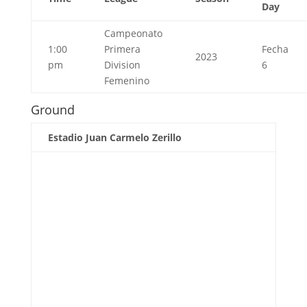
Day
Campeonato
1:00
Primera
Fecha
2023
pm
Division
6
Femenino
Ground
Estadio Juan Carmelo Zerillo