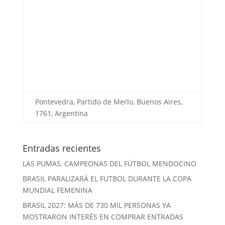
Pontevedra, Partido de Merlo, Buenos Aires,
1761, Argentina
Entradas recientes
LAS PUMAS, CAMPEONAS DEL FÚTBOL MENDOCINO
BRASIL PARALIZARÁ EL FUTBOL DURANTE LA COPA
MUNDIAL FEMENINA
BRASIL 2027: MÁS DE 730 MIL PERSONAS YA
MOSTRARON INTERÉS EN COMPRAR ENTRADAS