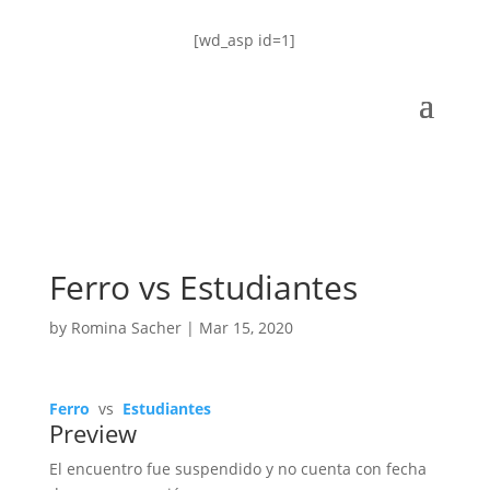
[wd_asp id=1]
Ferro vs Estudiantes
by
Romina Sacher
|
Mar 15, 2020
Ferro
vs
Estudiantes
Preview
El encuentro fue suspendido y no cuenta con fecha