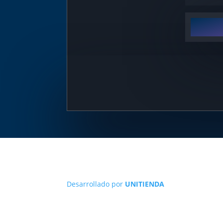
Desarrollado por
UNITIENDA