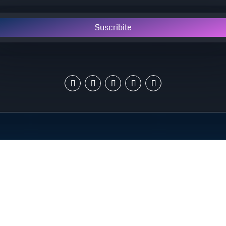
Suscribite