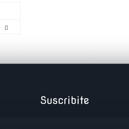
Suscribite