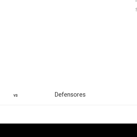
Defensores
vs