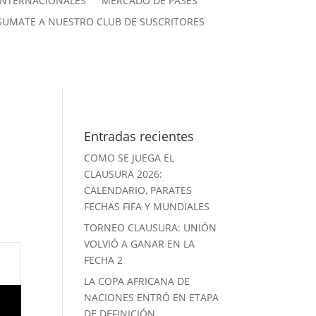
INTERNACIONALES
MERCADO DE PASES
SUMATE A NUESTRO CLUB DE SUSCRITORES
Entradas recientes
COMO SE JUEGA EL
CLAUSURA 2026:
CALENDARIO, PARATES
FECHAS FIFA Y MUNDIALES
TORNEO CLAUSURA: UNIÓN
VOLVIÓ A GANAR EN LA
FECHA 2
LA COPA AFRICANA DE
NACIONES ENTRÓ EN ETAPA
DE DEFINICIÓN