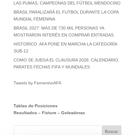
LAS PUMAS, CAMPEONAS DEL FÚTBOL MENDOCINO
BRASIL PARALIZARÁ EL FUTBOL DURANTE LA COPA
MUNDIAL FEMENINA
BRASIL 2027: MÁS DE 730 MIL PERSONAS YA
MOSTRARON INTERÉS EN COMPRAR ENTRADAS
HISTORICO: AFA PONE EN MARCHA LA CATEGORÍA
SUB-12
COMO SE JUEGA EL CLAUSURA 2026: CALENDARIO,
PARATES FECHAS FIFA Y MUNDIALES
Tweets by FemeninoAFA
Tablas de Posiciones
Resultados
–
Fixture
–
Goleadoras