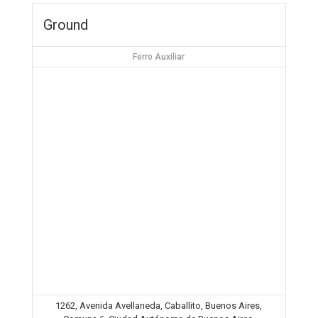
Ground
Ferro Auxiliar
1262, Avenida Avellaneda, Caballito, Buenos Aires,