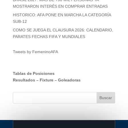
MOSTRARON INTERÉS EN COMPRAR ENTRADAS
HISTORICO: AFA PONE EN MARCHA LA CATEGORÍA
SUB-12
COMO SE JUEGA EL CLAUSURA 2026: CALENDARIO,
PARATES FECHAS FIFA Y MUNDIALES
Tweets by FemeninoAFA
Tablas de Posiciones
Resultados
–
Fixture
–
Goleadoras