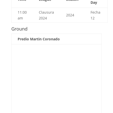
Day
11:00
Clausura
Fecha
2024
am
2024
12
Ground
Predio Martin Coronado