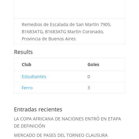
Remedios de Escalada de San Martín 7905,
B1683ATG, B1683ATG Martín Coronado,
Provincia de Buenos Aires
Results
Club
Goles
Estudiantes
0
Ferro
3
Entradas recientes
LA COPA AFRICANA DE NACIONES ENTRÓ EN ETAPA
DE DEFINICIÓN
MERCADO DE PASES DEL TORNEO CLAUSURA