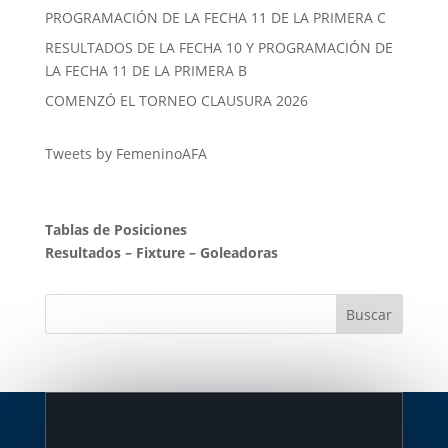
PROGRAMACIÓN DE LA FECHA 11 DE LA PRIMERA C
RESULTADOS DE LA FECHA 10 Y PROGRAMACIÓN DE
LA FECHA 11 DE LA PRIMERA B
COMENZÓ EL TORNEO CLAUSURA 2026
Tweets by FemeninoAFA
Tablas de Posiciones
Resultados
–
Fixture
–
Goleadoras