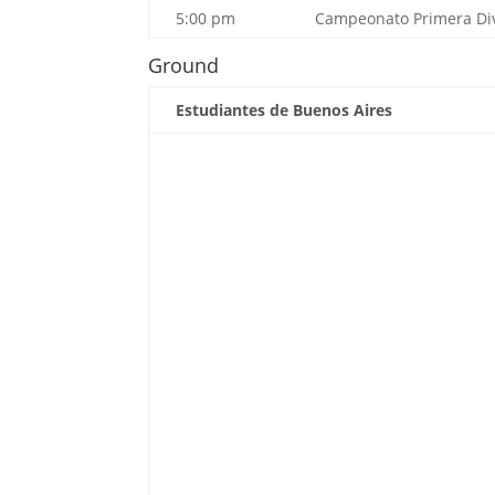
5:00 pm
Campeonato Primera Di
Ground
Estudiantes de Buenos Aires