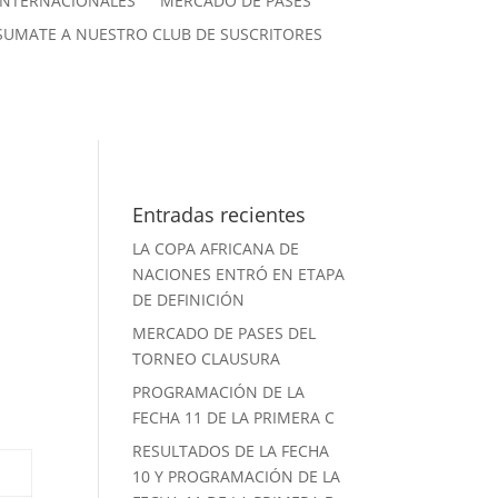
INTERNACIONALES
MERCADO DE PASES
SUMATE A NUESTRO CLUB DE SUSCRITORES
Entradas recientes
LA COPA AFRICANA DE
NACIONES ENTRÓ EN ETAPA
DE DEFINICIÓN
MERCADO DE PASES DEL
TORNEO CLAUSURA
PROGRAMACIÓN DE LA
FECHA 11 DE LA PRIMERA C
RESULTADOS DE LA FECHA
10 Y PROGRAMACIÓN DE LA