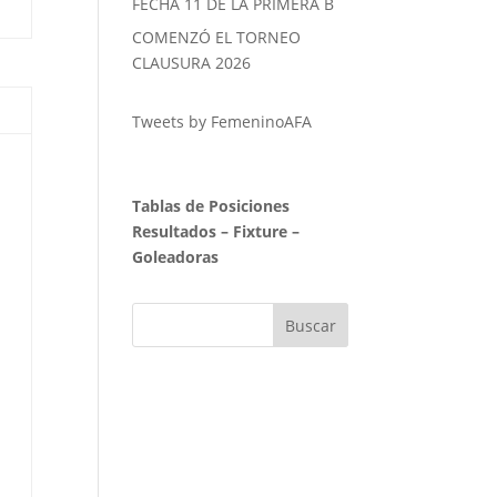
FECHA 11 DE LA PRIMERA B
COMENZÓ EL TORNEO
CLAUSURA 2026
Tweets by FemeninoAFA
Tablas de Posiciones
Resultados
–
Fixture
–
Goleadoras