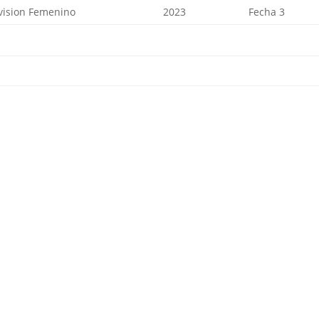
vision Femenino
2023
Fecha 3