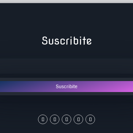
Suscribite
Suscribite