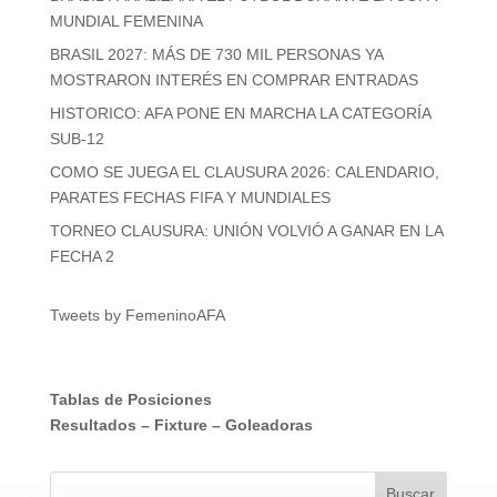
MUNDIAL FEMENINA
BRASIL 2027: MÁS DE 730 MIL PERSONAS YA
MOSTRARON INTERÉS EN COMPRAR ENTRADAS
HISTORICO: AFA PONE EN MARCHA LA CATEGORÍA
SUB-12
COMO SE JUEGA EL CLAUSURA 2026: CALENDARIO,
PARATES FECHAS FIFA Y MUNDIALES
TORNEO CLAUSURA: UNIÓN VOLVIÓ A GANAR EN LA
FECHA 2
Tweets by FemeninoAFA
Tablas de Posiciones
Resultados
–
Fixture
–
Goleadoras