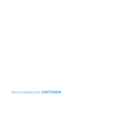
Desarrollado por
UNITIENDA