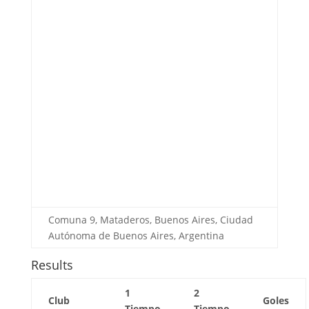
Comuna 9, Mataderos, Buenos Aires, Ciudad
Autónoma de Buenos Aires, Argentina
Results
1
2
Club
Goles
Tiempo
Tiempo