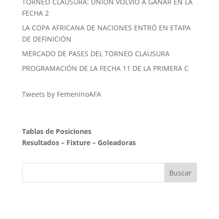
TORNEO CLAUSURA: UNIÓN VOLVIÓ A GANAR EN LA
FECHA 2
LA COPA AFRICANA DE NACIONES ENTRÓ EN ETAPA
DE DEFINICIÓN
MERCADO DE PASES DEL TORNEO CLAUSURA
PROGRAMACIÓN DE LA FECHA 11 DE LA PRIMERA C
Tweets by FemeninoAFA
Tablas de Posiciones
Resultados
–
Fixture
–
Goleadoras