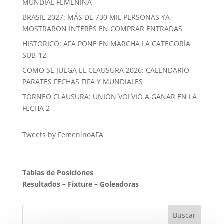
MUNDIAL FEMENINA
BRASIL 2027: MÁS DE 730 MIL PERSONAS YA
MOSTRARON INTERÉS EN COMPRAR ENTRADAS
HISTORICO: AFA PONE EN MARCHA LA CATEGORÍA
SUB-12
COMO SE JUEGA EL CLAUSURA 2026: CALENDARIO,
PARATES FECHAS FIFA Y MUNDIALES
TORNEO CLAUSURA: UNIÓN VOLVIÓ A GANAR EN LA
FECHA 2
Tweets by FemeninoAFA
Tablas de Posiciones
Resultados
–
Fixture
–
Goleadoras