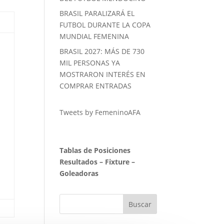
BRASIL PARALIZARÁ EL
FUTBOL DURANTE LA COPA
MUNDIAL FEMENINA
BRASIL 2027: MÁS DE 730
MIL PERSONAS YA
MOSTRARON INTERÉS EN
COMPRAR ENTRADAS
Tweets by FemeninoAFA
Tablas de Posiciones
Resultados
–
Fixture
–
Goleadoras