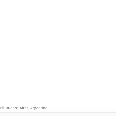
li, Buenos Aires, Argentina