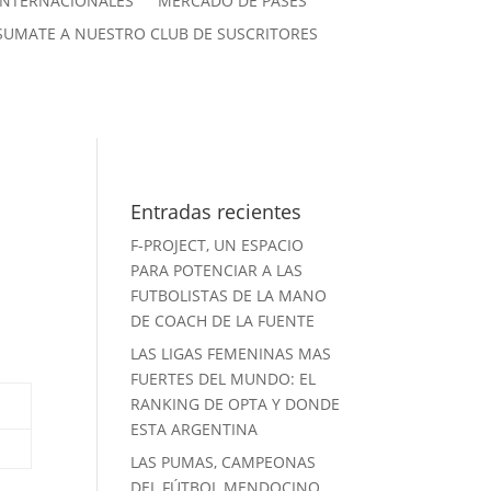
INTERNACIONALES
MERCADO DE PASES
SUMATE A NUESTRO CLUB DE SUSCRITORES
Entradas recientes
F-PROJECT, UN ESPACIO
PARA POTENCIAR A LAS
FUTBOLISTAS DE LA MANO
DE COACH DE LA FUENTE
LAS LIGAS FEMENINAS MAS
FUERTES DEL MUNDO: EL
RANKING DE OPTA Y DONDE
ESTA ARGENTINA
LAS PUMAS, CAMPEONAS
DEL FÚTBOL MENDOCINO