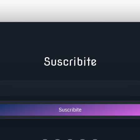
Suscribite
Suscribite