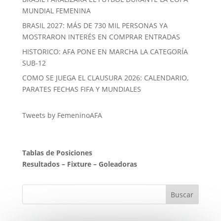
MUNDIAL FEMENINA
BRASIL 2027: MÁS DE 730 MIL PERSONAS YA
MOSTRARON INTERÉS EN COMPRAR ENTRADAS
HISTORICO: AFA PONE EN MARCHA LA CATEGORÍA
SUB-12
COMO SE JUEGA EL CLAUSURA 2026: CALENDARIO,
PARATES FECHAS FIFA Y MUNDIALES
Tweets by FemeninoAFA
Tablas de Posiciones
Resultados
–
Fixture
–
Goleadoras