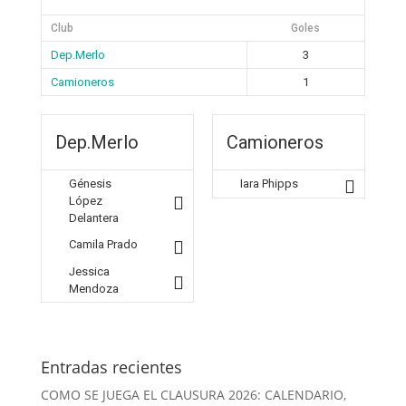
Club
Goles
Dep.Merlo
3
Camioneros
1
Dep.Merlo
Camioneros
Génesis
Iara Phipps
López
Delantera
Camila Prado
Jessica
Mendoza
Entradas recientes
COMO SE JUEGA EL CLAUSURA 2026: CALENDARIO,