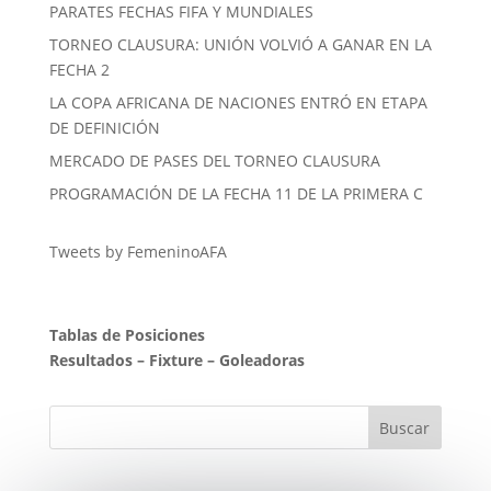
PARATES FECHAS FIFA Y MUNDIALES
TORNEO CLAUSURA: UNIÓN VOLVIÓ A GANAR EN LA
FECHA 2
LA COPA AFRICANA DE NACIONES ENTRÓ EN ETAPA
DE DEFINICIÓN
MERCADO DE PASES DEL TORNEO CLAUSURA
PROGRAMACIÓN DE LA FECHA 11 DE LA PRIMERA C
Tweets by FemeninoAFA
Tablas de Posiciones
Resultados
–
Fixture
–
Goleadoras