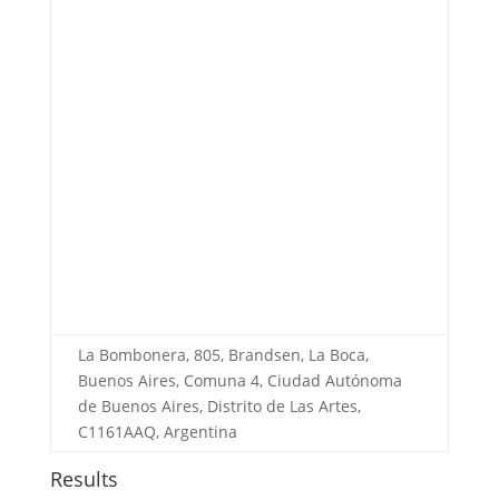
La Bombonera, 805, Brandsen, La Boca,
Buenos Aires, Comuna 4, Ciudad Autónoma
de Buenos Aires, Distrito de Las Artes,
C1161AAQ, Argentina
Results