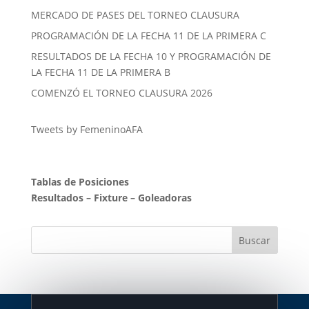
MERCADO DE PASES DEL TORNEO CLAUSURA
PROGRAMACIÓN DE LA FECHA 11 DE LA PRIMERA C
RESULTADOS DE LA FECHA 10 Y PROGRAMACIÓN DE
LA FECHA 11 DE LA PRIMERA B
COMENZÓ EL TORNEO CLAUSURA 2026
Tweets by FemeninoAFA
Tablas de Posiciones
Resultados
–
Fixture
–
Goleadoras