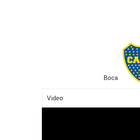
Boca
Video