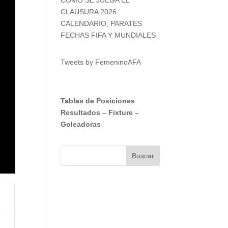
CLAUSURA 2026:
CALENDARIO, PARATES
FECHAS FIFA Y MUNDIALES
Tweets by FemeninoAFA
Tablas de Posiciones
Resultados
–
Fixture
–
Goleadoras